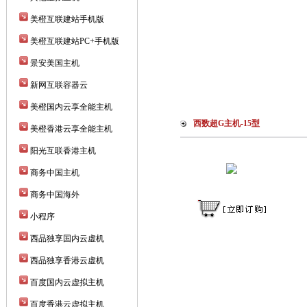
美橙互联建站手机版
美橙互联建站PC+手机版
景安美国主机
新网互联容器云
美橙国内云享全能主机
西数超G主机-15型
美橙香港云享全能主机
阳光互联香港主机
商务中国主机
商务中国海外
小程序
西品独享国内云虚机
西品独享香港云虚机
百度国内云虚拟主机
百度香港云虚拟主机