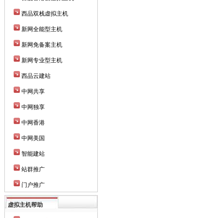
西品双栈虚拟主机
新网全能型主机
新网免备案主机
新网专业型主机
西品云建站
中网共享
中网独享
中网香港
中网美国
智能建站
站群推广
门户推广
虚拟主机帮助