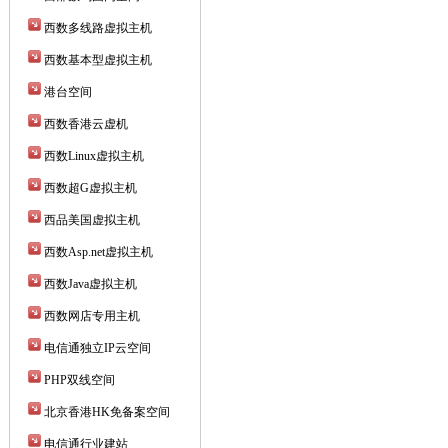
西数多线路虚拟主机
西数基本型虚拟主机
港台空间
西数香港云虚机
西数Linux虚拟主机
西数超G虚拟主机
西品美国虚拟主机
西数Asp.net虚拟主机
西数Java虚拟主机
西数网店专用主机
电信通独立IP云空间
PHP双线空间
北京香港HK免备案空间
电信通行业建站