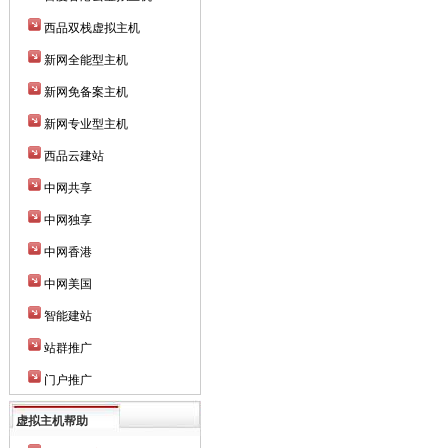
西品双栈虚拟主机
新网全能型主机
新网免备案主机
新网专业型主机
西品云建站
中网共享
中网独享
中网香港
中网美国
智能建站
站群推广
门户推广
虚拟主机帮助