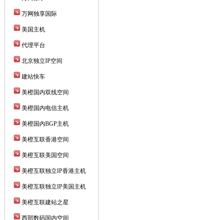
万网独享国际
美国主机
代理平台
北京独立IP空间
建站快车
美橙国内双线空间
美橙国内电信主机
美橙国内BGP主机
美橙互联香港空间
美橙互联美国空间
美橙互联独立IP香港主机
美橙互联独立IP美国主机
美橙互联建站之星
西部数码国内空间