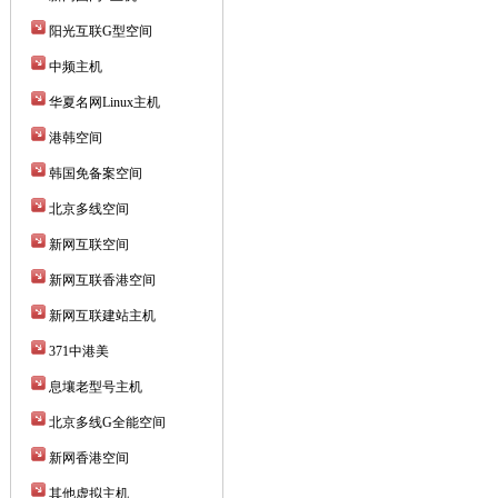
阳光互联G型空间
中频主机
华夏名网Linux主机
港韩空间
韩国免备案空间
北京多线空间
新网互联空间
新网互联香港空间
新网互联建站主机
371中港美
息壤老型号主机
北京多线G全能空间
新网香港空间
其他虚拟主机