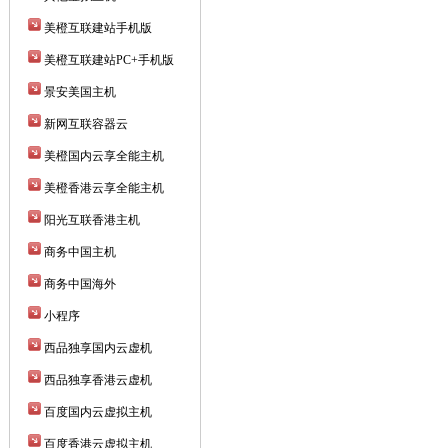
美橙互联建站手机版
美橙互联建站PC+手机版
景安美国主机
新网互联容器云
美橙国内云享全能主机
美橙香港云享全能主机
阳光互联香港主机
商务中国主机
商务中国海外
小程序
西品独享国内云虚机
西品独享香港云虚机
百度国内云虚拟主机
百度香港云虚拟主机