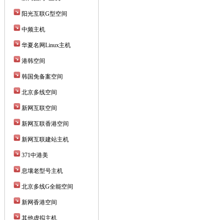
阳光互联G型空间
中频主机
华夏名网Linux主机
港韩空间
韩国免备案空间
北京多线空间
新网互联空间
新网互联香港空间
新网互联建站主机
371中港美
息壤老型号主机
北京多线G全能空间
新网香港空间
其他虚拟主机