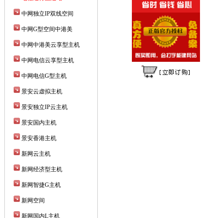
中网独立IP双线空间
中网G型空间中港美
中网中港美云享型主机
中网电信云享型主机
中网电信G型主机
景安云虚拟主机
景安独立IP云主机
景安国内主机
景安香港主机
新网云主机
新网经济型主机
新网智捷G主机
新网空间
新网国内L主机