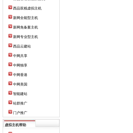
西品双栈虚拟主机
新网全能型主机
新网免备案主机
新网专业型主机
西品云建站
中网共享
中网独享
中网香港
中网美国
智能建站
站群推广
门户推广
虚拟主机帮助