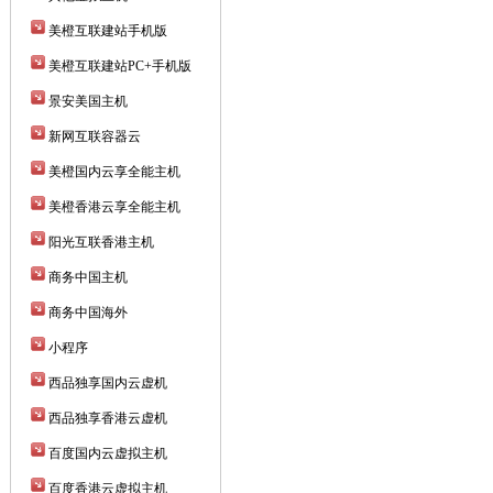
美橙互联建站手机版
美橙互联建站PC+手机版
景安美国主机
新网互联容器云
美橙国内云享全能主机
美橙香港云享全能主机
阳光互联香港主机
商务中国主机
商务中国海外
小程序
西品独享国内云虚机
西品独享香港云虚机
百度国内云虚拟主机
百度香港云虚拟主机