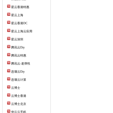
星云香港特惠
星云上海
星云香港DC
星云上海云应用
星云深圳
腾讯云Diy
腾讯云特惠
腾讯云-老弹性
息壤云Diy
息壤云计算
云博士
云博士香港
云博士北京
华云云手机