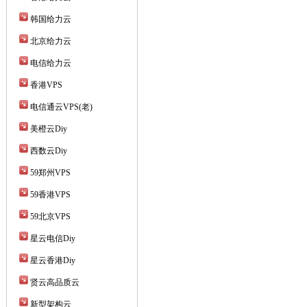
韩国给力云
北京给力云
电信给力云
香港VPS
电信通云VPS(老)
美橙云Diy
西数云Diy
59郑州VPS
59香港VPS
59北京VPS
星云电信Diy
星云香港Diy
贤云高品质云
新型架构云