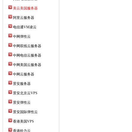
美云美国服务器
阿里云服务器
电信通VM凌云
中网弹性云
中网双线云服务器
中网电信云服务器
中网美国云服务器
中网云服务器
景安服务器
景安北京云VPS
景安弹性云
景安国际弹性云
香港美国VPS
香港给力云