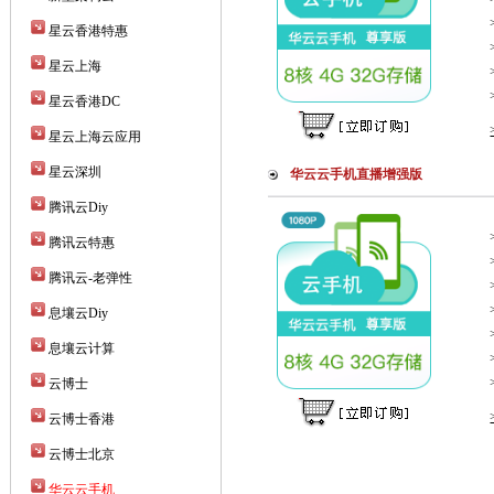
星云香港特惠
星云上海
星云香港DC
星云上海云应用
星云深圳
华云云手机直播增强版
腾讯云Diy
腾讯云特惠
腾讯云-老弹性
息壤云Diy
息壤云计算
云博士
云博士香港
云博士北京
华云云手机