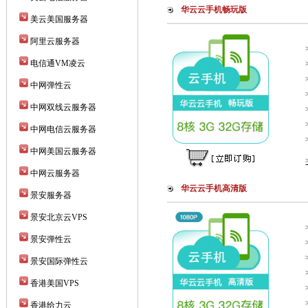
华云云手机畅玩版
美云美国服务器
阿里云服务器
电信通VM凌云
中网弹性云
中网双线云服务器
中网电信云服务器
中网美国云服务器
中网云服务器
华云云手机高清版
景安服务器
景安北京云VPS
景安弹性云
景安国际弹性云
香港美国VPS
香港给力云