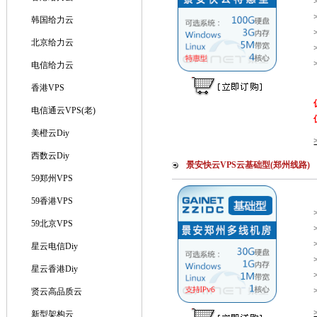
韩国给力云
北京给力云
电信给力云
香港VPS
电信通云VPS(老)
美橙云Diy
西数云Diy
景安快云VPS云基础型(郑州线路)
59郑州VPS
59香港VPS
59北京VPS
星云电信Diy
星云香港Diy
贤云高品质云
新型架构云