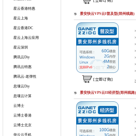
星云香港特惠
景安快云VPS云I普及型(郑州线路)
星云上海
星云香港DC
星云上海云应用
星云深圳
腾讯云Diy
腾讯云特惠
腾讯云-老弹性
息壤云Diy
景安快云VPS云II经济型(郑州线路
息壤云计算
云博士
云博士香港
云博士北京
华云云手机