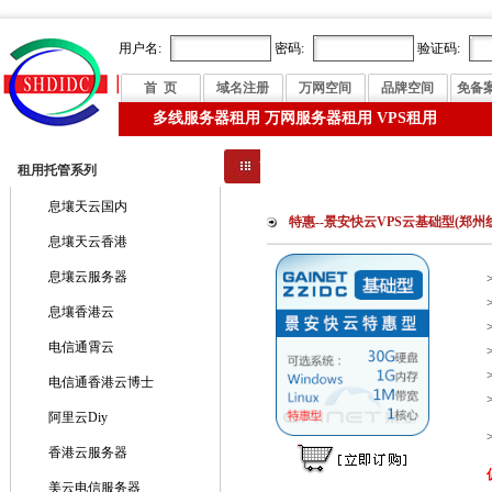
用户名:
密码:
验证码:
首 页
域名注册
万网空间
品牌空间
免备
多线服务器租用 万网服务器租用 VPS租用
首页
>>
租用托管
>>
景安服务器
租用托管系列
息壤天云国内
特惠--景安快云VPS云基础型(郑州
息壤天云香港
息壤云服务器
息壤香港云
电信通霄云
电信通香港云博士
阿里云Diy
香港云服务器
美云电信服务器