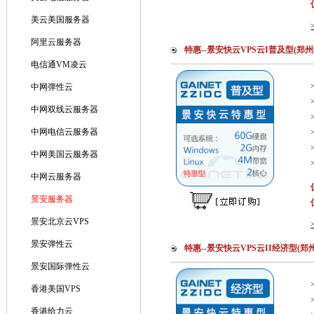
美云美国服务器
阿里云服务器
特惠--景安快云VPS云I普及型(郑州
电信通VM凌云
中网弹性云
中网双线云服务器
中网电信云服务器
中网美国云服务器
中网云服务器
景安服务器
景安北京云VPS
景安弹性云
特惠--景安快云VPS云II经济型(郑
景安国际弹性云
香港美国VPS
香港给力云